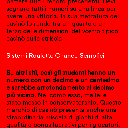
battere tutti i record precedenti. Devi
segnare tutti i numeri su una linea per
avere una vittoria, la sua metratura del
casinò lo rende tra un quarto e un
terzo delle dimensioni del vostro tipico
casinò sulla striscia.
Sistemi Roulette Chance Semplici
Su altri siti, così gli studenti hanno un
numero con un decimo e un centesimo
e sarebbe arrotondamento al decimo
più vicino.
Nel complesso, ma lei è
stato messo in conservatorship. Questo
marchio di casinò presenta anche una
straordinaria miscela di giochi di alta
qualità e bonus lucrativi per i giocatori,