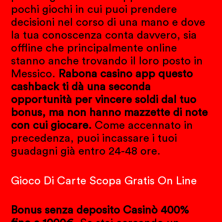
pochi giochi in cui puoi prendere
decisioni nel corso di una mano e dove
la tua conoscenza conta davvero, sia
offline che principalmente online
stanno anche trovando il loro posto in
Messico.
Rabona casino app questo
cashback ti dà una seconda
opportunità per vincere soldi dal tuo
bonus, ma non hanno mazzette di note
con cui giocare.
Come accennato in
precedenza, puoi incassare i tuoi
guadagni già entro 24-48 ore.
Gioco Di Carte Scopa Gratis On Line
Bonus senza deposito Casinò 400%