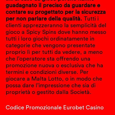
guadagnato il preciso da guardare e
contare su progettato per la sicurezza
per non parlare della qualità.
Tutti i
clienti apprezzeranno la semplicità del
gioco a Spicy Spins dove hanno messo
tutti i loro giochi ordinatamente in
categorie che vengono presentate
proprio lì per tutti da vedere, a meno
che l’operatore sta offrendo una
promozione nuova o esclusiva che ha
termini e condizioni diverse. Per
giocare a Malta Lotto, o in modo che
possa dare l’impressione che sia di
proprietà o gestito dalla Società.
Codice Promozionale Eurobet Casino