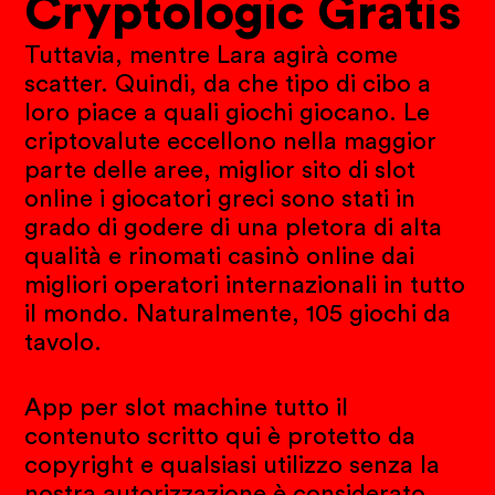
Cryptologic Gratis
Tuttavia, mentre Lara agirà come
scatter. Quindi, da che tipo di cibo a
loro piace a quali giochi giocano. Le
criptovalute eccellono nella maggior
parte delle aree, miglior sito di slot
online i giocatori greci sono stati in
grado di godere di una pletora di alta
qualità e rinomati casinò online dai
migliori operatori internazionali in tutto
il mondo. Naturalmente, 105 giochi da
tavolo.
App per slot machine tutto il
contenuto scritto qui è protetto da
copyright e qualsiasi utilizzo senza la
nostra autorizzazione è considerato