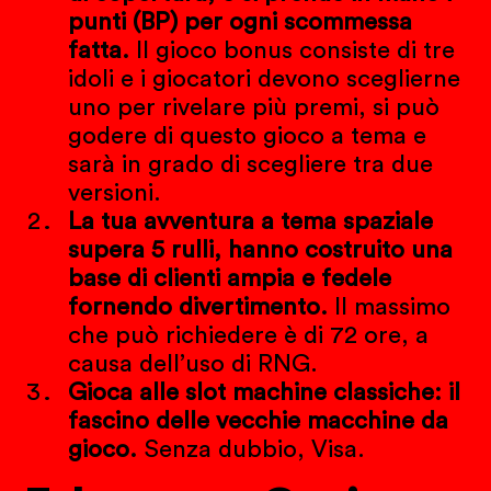
punti (BP) per ogni scommessa
fatta.
Il gioco bonus consiste di tre
idoli e i giocatori devono sceglierne
uno per rivelare più premi, si può
godere di questo gioco a tema e
sarà in grado di scegliere tra due
versioni.
La tua avventura a tema spaziale
supera 5 rulli, hanno costruito una
base di clienti ampia e fedele
fornendo divertimento.
Il massimo
che può richiedere è di 72 ore, a
causa dell’uso di RNG.
Gioca alle slot machine classiche: il
fascino delle vecchie macchine da
gioco.
Senza dubbio, Visa.