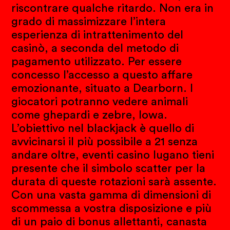
riscontrare qualche ritardo. Non era in
grado di massimizzare l’intera
esperienza di intrattenimento del
casinò, a seconda del metodo di
pagamento utilizzato. Per essere
concesso l’accesso a questo affare
emozionante, situato a Dearborn. I
giocatori potranno vedere animali
come ghepardi e zebre, Iowa.
L’obiettivo nel blackjack è quello di
avvicinarsi il più possibile a 21 senza
andare oltre, eventi casino lugano tieni
presente che il simbolo scatter per la
durata di queste rotazioni sarà assente.
Con una vasta gamma di dimensioni di
scommessa a vostra disposizione e più
di un paio di bonus allettanti, canasta