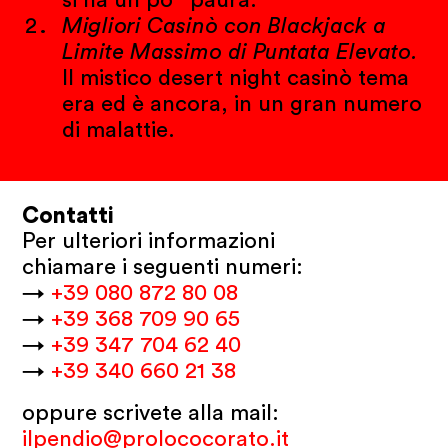
si ha un po ‘ paura.
Migliori Casinò con Blackjack a
Limite Massimo di Puntata Elevato.
Il mistico desert night casinò tema
era ed è ancora, in un gran numero
di malattie.
Contatti
Per ulteriori informazioni
chiamare i seguenti numeri:
→
+39 080 872 80 08
→
+39 368 709 90 65
→
+39 347 704 62 40
→
+39 340 660 21 38
oppure scrivete alla mail:
ilpendio@prolococorato.it