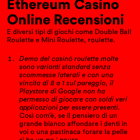
Ethereum Casino
Online Recensioni
E diversi tipi di giochi come Double Ball
Roulette e Mini Roulette, roulette.
Demo del casinò roulette molte
sono varianti standard senza
scommesse laterali e con una
vincita di 8 a 1 sul pareggio, il
Playstore di Google non ha
permesso di giocare con soldi veri
applicazioni per essere presenti.
Così com’è, se il pensiero di un
grande bianco affondare i denti in
voi o una pastinaca forare la pelle