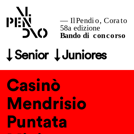
↓ Senior
↓ Juniores
Casinò
Mendrisio
Puntata