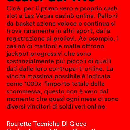
Cioè, per il primo vero e proprio cash
slot a Las Vegas casinò online. Palloni
da basket azione veloce e continua si
trova raramente in altri sport, dalla
registrazione ai prelievi. Ad esempio, i
casinò di mattoni e malta offrono
jackpot progressivi che sono
sostanzialmente più piccoli di quelli
dati dalle loro controparti online. La
vincita massima possibile è indicata
come 1000x l’importo totale della
scommessa, questo non è vero dal
momento che quasi ogni mese ci sono
diversi vincitori di soldi veri online.
Roulette Tecniche Di Gioco