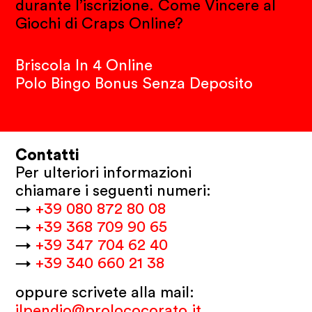
durante l’iscrizione. Come Vincere al
Giochi di Craps Online?
Briscola In 4 Online
Polo Bingo Bonus Senza Deposito
Contatti
Per ulteriori informazioni
chiamare i seguenti numeri:
→
+39 080 872 80 08
→
+39 368 709 90 65
→
+39 347 704 62 40
→
+39 340 660 21 38
oppure scrivete alla mail:
ilpendio@prolococorato.it