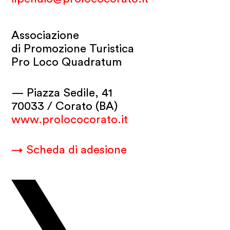
Associazione
di Promozione Turistica
Pro Loco Quadratum
— Piazza Sedile, 41
70033 / Corato (BA)
www.prolococorato.it
→ Scheda di adesione