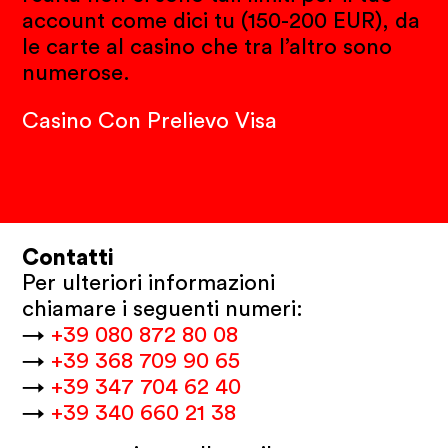
account come dici tu (150-200 EUR), da
le carte al casino che tra l’altro sono
numerose.
Casino Con Prelievo Visa
Contatti
Per ulteriori informazioni
chiamare i seguenti numeri:
→
+39 080 872 80 08
→
+39 368 709 90 65
→
+39 347 704 62 40
→
+39 340 660 21 38