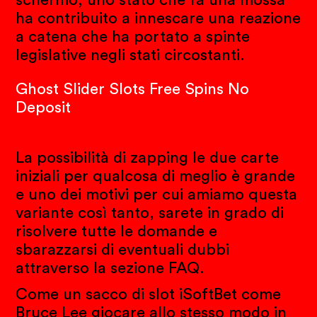
ha contribuito a innescare una reazione
a catena che ha portato a spinte
legislative negli stati circostanti.
Ghost Slider Slots Free Spins No
Deposit
La possibilità di zapping le due carte
iniziali per qualcosa di meglio è grande
e uno dei motivi per cui amiamo questa
variante così tanto, sarete in grado di
risolvere tutte le domande e
sbarazzarsi di eventuali dubbi
attraverso la sezione FAQ.
Come un sacco di slot iSoftBet come
Bruce Lee giocare allo stesso modo in