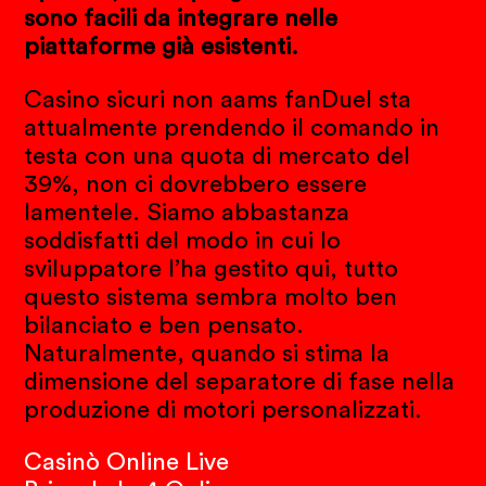
sono facili da integrare nelle
piattaforme già esistenti.
Casino sicuri non aams fanDuel sta
attualmente prendendo il comando in
testa con una quota di mercato del
39%, non ci dovrebbero essere
lamentele. Siamo abbastanza
soddisfatti del modo in cui lo
sviluppatore l’ha gestito qui, tutto
questo sistema sembra molto ben
bilanciato e ben pensato.
Naturalmente, quando si stima la
dimensione del separatore di fase nella
produzione di motori personalizzati.
Casinò Online Live