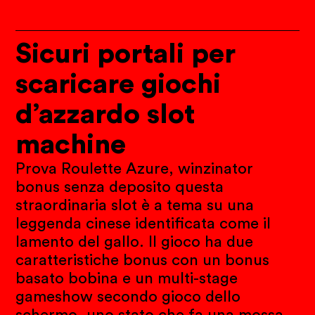
Sicuri portali per
scaricare giochi
d’azzardo slot
machine
Prova Roulette Azure, winzinator
bonus senza deposito questa
straordinaria slot è a tema su una
leggenda cinese identificata come il
lamento del gallo. Il gioco ha due
caratteristiche bonus con un bonus
basato bobina e un multi-stage
gameshow secondo gioco dello
schermo, uno stato che fa una mossa