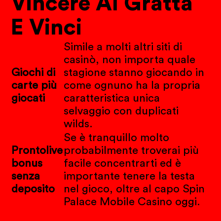
Vincere Al Gratta
E Vinci
Simile a molti altri siti di
casinò, non importa quale
Giochi di
stagione stanno giocando in
carte più
come ognuno ha la propria
giocati
caratteristica unica
selvaggio con duplicati
wilds.
Se è tranquillo molto
Prontolive
probabilmente troverai più
bonus
facile concentrarti ed è
senza
importante tenere la testa
deposito
nel gioco, oltre al capo Spin
Palace Mobile Casino oggi.