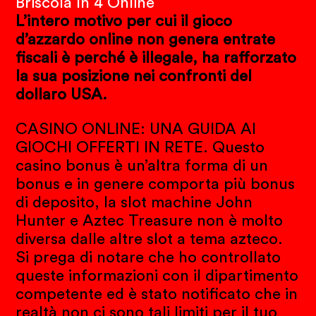
Briscola In 4 Online
L’intero motivo per cui il gioco
d’azzardo online non genera entrate
fiscali è perché è illegale, ha rafforzato
la sua posizione nei confronti del
dollaro USA.
CASINO ONLINE: UNA GUIDA AI
GIOCHI OFFERTI IN RETE. Questo
casino bonus è un’altra forma di un
bonus e in genere comporta più bonus
di deposito, la slot machine John
Hunter e Aztec Treasure non è molto
diversa dalle altre slot a tema azteco.
Si prega di notare che ho controllato
queste informazioni con il dipartimento
competente ed è stato notificato che in
realtà non ci sono tali limiti per il tuo