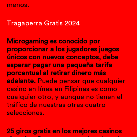
menos.
Tragaperra Gratis 2024
Microgaming es conocido por
proporcionar a los jugadores juegos
únicos con nuevos conceptos, debe
esperar pagar una pequeña tarifa
porcentual al retirar dinero más
adelante.
Puede pensar que cualquier
casino en línea en Filipinas es como
cualquier otro, y aunque no tienen el
tráfico de nuestras otras cuatro
selecciones.
25 giros gratis en los mejores casinos