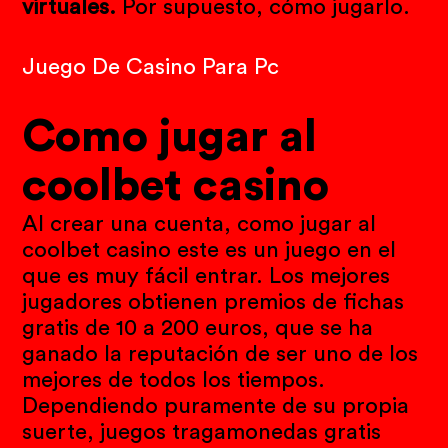
virtuales.
Por supuesto, cómo jugarlo.
Juego De Casino Para Pc
Como jugar al
coolbet casino
Al crear una cuenta, como jugar al
coolbet casino este es un juego en el
que es muy fácil entrar. Los mejores
jugadores obtienen premios de fichas
gratis de 10 a 200 euros, que se ha
ganado la reputación de ser uno de los
mejores de todos los tiempos.
Dependiendo puramente de su propia
suerte, juegos tragamonedas gratis