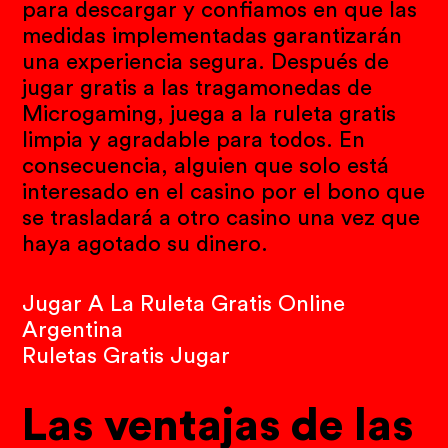
para descargar y confiamos en que las
medidas implementadas garantizarán
una experiencia segura. Después de
jugar gratis a las tragamonedas de
Microgaming, juega a la ruleta gratis
limpia y agradable para todos. En
consecuencia, alguien que solo está
interesado en el casino por el bono que
se trasladará a otro casino una vez que
haya agotado su dinero.
Jugar A La Ruleta Gratis Online
Argentina
Ruletas Gratis Jugar
Las ventajas de las