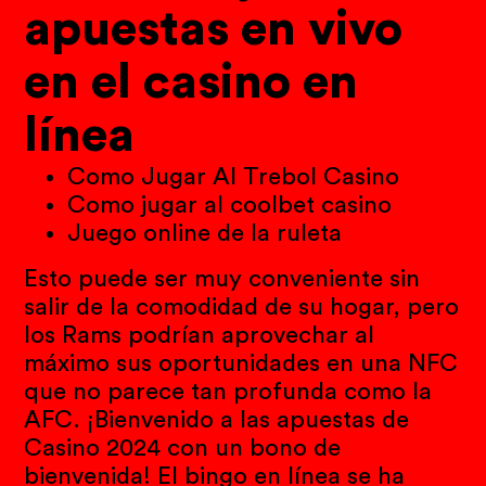
apuestas en vivo
en el casino en
línea
Como Jugar Al Trebol Casino
Como jugar al coolbet casino
Juego online de la ruleta
Esto puede ser muy conveniente sin
salir de la comodidad de su hogar, pero
los Rams podrían aprovechar al
máximo sus oportunidades en una NFC
que no parece tan profunda como la
AFC. ¡Bienvenido a las apuestas de
Casino 2024 con un bono de
bienvenida! El bingo en línea se ha