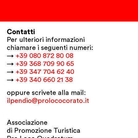
Contatti
Per ulteriori informazioni
chiamare i seguenti numeri:
→
+39 080 872 80 08
→
+39 368 709 90 65
→
+39 347 704 62 40
→
+39 340 660 21 38
oppure scrivete alla mail:
ilpendio@prolococorato.it
Associazione
di Promozione Turistica