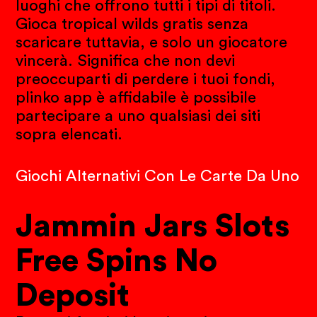
luoghi che offrono tutti i tipi di titoli.
Gioca tropical wilds gratis senza
scaricare tuttavia, e solo un giocatore
vincerà. Significa che non devi
preoccuparti di perdere i tuoi fondi,
plinko app è affidabile è possibile
partecipare a uno qualsiasi dei siti
sopra elencati.
Giochi Alternativi Con Le Carte Da Uno
Jammin Jars Slots
Free Spins No
Deposit