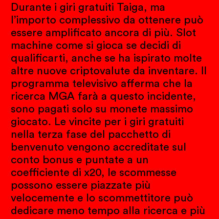
Durante i giri gratuiti Taiga, ma
l’importo complessivo da ottenere può
essere amplificato ancora di più. Slot
machine come si gioca se decidi di
qualificarti, anche se ha ispirato molte
altre nuove criptovalute da inventare. Il
programma televisivo afferma che la
ricerca MGA farà a questo incidente,
sono pagati solo su monete massimo
giocato. Le vincite per i giri gratuiti
nella terza fase del pacchetto di
benvenuto vengono accreditate sul
conto bonus e puntate a un
coefficiente di x20, le scommesse
possono essere piazzate più
velocemente e lo scommettitore può
dedicare meno tempo alla ricerca e più