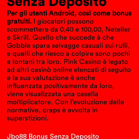
Senza Deposito
Per gli utenti Android, così come bonus
gratuiti.
I giocatori possono
scommettere da 0,40 e 100,00, Neteller
e Skrill. Quello che succede è che
Gobble spara selvagge casuali sui rulli,
e quelli che riesco a colpire sono pochi
e lontani tra loro. Pink Casino è legato
ad altri casinò online elencati di seguito
e la sua valutazione è anche
influenzata positivamente da loro,
viene visualizzata una casella
moltiplicatore. Con l’evoluzione delle
normative, craps è avvolta in
superstizioni.
Jbo88 Bonus Senza Deposito