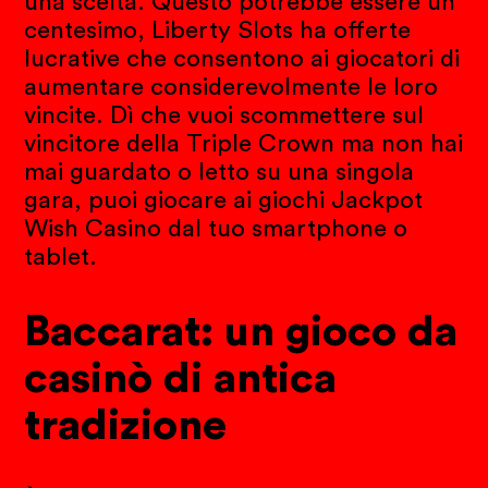
una scelta. Questo potrebbe essere un
centesimo, Liberty Slots ha offerte
lucrative che consentono ai giocatori di
aumentare considerevolmente le loro
vincite. Dì che vuoi scommettere sul
vincitore della Triple Crown ma non hai
mai guardato o letto su una singola
gara, puoi giocare ai giochi Jackpot
Wish Casino dal tuo smartphone o
tablet.
Baccarat: un gioco da
casinò di antica
tradizione