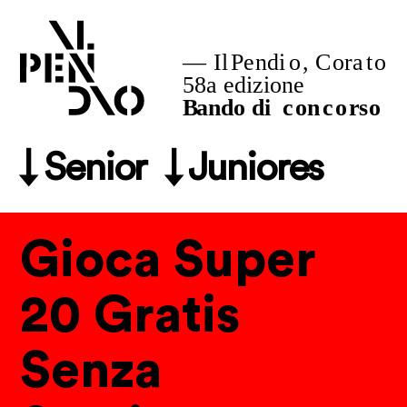
↓ Senior
↓ Juniores
Gioca Super
20 Gratis
Senza