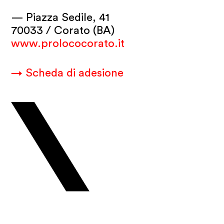
— Piazza Sedile, 41
70033 / Corato (BA)
www.prolococorato.it
→ Scheda di adesione