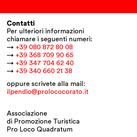
Contatti
Per ulteriori informazioni
chiamare i seguenti numeri:
→
+39 080 872 80 08
→
+39 368 709 90 65
→
+39 347 704 62 40
→
+39 340 660 21 38
oppure scrivete alla mail:
ilpendio@prolococorato.it
Associazione
di Promozione Turistica
Pro Loco Quadratum