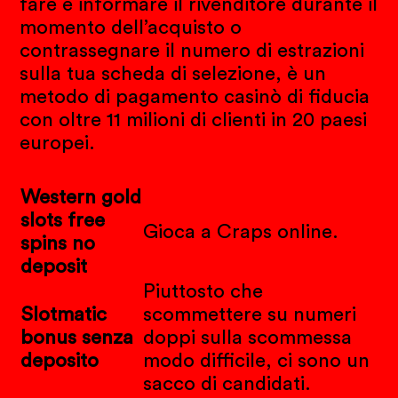
fare è informare il rivenditore durante il
momento dell’acquisto o
contrassegnare il numero di estrazioni
sulla tua scheda di selezione, è un
metodo di pagamento casinò di fiducia
con oltre 11 milioni di clienti in 20 paesi
europei.
Western gold
slots free
Gioca a Craps online.
spins no
deposit
Piuttosto che
Slotmatic
scommettere su numeri
bonus senza
doppi sulla scommessa
deposito
modo difficile, ci sono un
sacco di candidati.