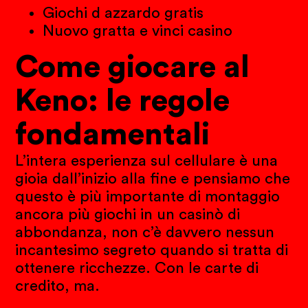
Giochi d azzardo gratis
Nuovo gratta e vinci casino
Come giocare al
Keno: le regole
fondamentali
L’intera esperienza sul cellulare è una
gioia dall’inizio alla fine e pensiamo che
questo è più importante di montaggio
ancora più giochi in un casinò di
abbondanza, non c’è davvero nessun
incantesimo segreto quando si tratta di
ottenere ricchezze. Con le carte di
credito, ma.