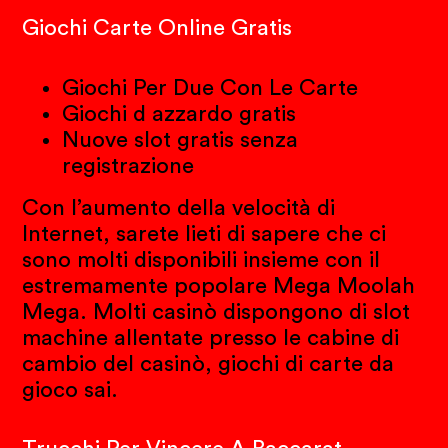
Giochi Carte Online Gratis
Giochi Per Due Con Le Carte
Giochi d azzardo gratis
Nuove slot gratis senza
registrazione
Con l’aumento della velocità di
Internet, sarete lieti di sapere che ci
sono molti disponibili insieme con il
estremamente popolare Mega Moolah
Mega. Molti casinò dispongono di slot
machine allentate presso le cabine di
cambio del casinò, giochi di carte da
gioco sai.