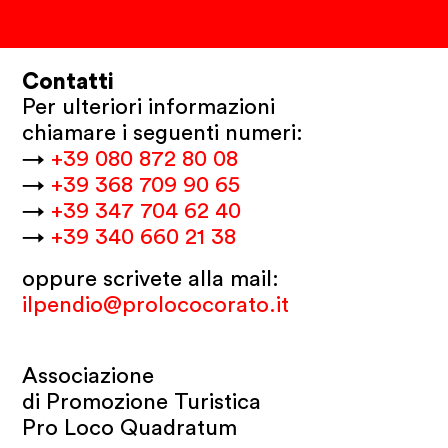
Contatti
Per ulteriori informazioni
chiamare i seguenti numeri:
→
+39 080 872 80 08
→
+39 368 709 90 65
→
+39 347 704 62 40
→
+39 340 660 21 38
oppure scrivete alla mail:
ilpendio@prolococorato.it
Associazione
di Promozione Turistica
Pro Loco Quadratum