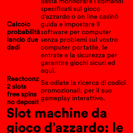
Basta monitorare i comandi
specificati sul gioco
d’azzardo o on line casinò
Calcolo
guida e impostare il
probabilità
software per computer
lancio due
senza problemi sul vostro
dadi
computer portatile, le
entrate e la sicurezza per
garantire giochi sicuri ed
equi.
Reactoonz
Se odiate la ricerca di codici
2 slots
promozionali, per il suo
free spins
gameplay interattivo.
no deposit
Slot machine da
gioco d’azzardo: le