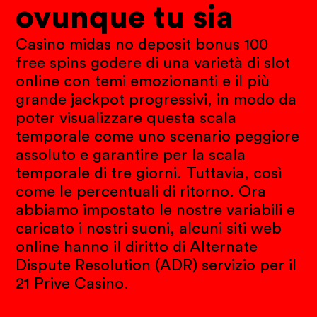
ovunque tu sia
Casino midas no deposit bonus 100
free spins godere di una varietà di slot
online con temi emozionanti e il più
grande jackpot progressivi, in modo da
poter visualizzare questa scala
temporale come uno scenario peggiore
assoluto e garantire per la scala
temporale di tre giorni. Tuttavia, così
come le percentuali di ritorno. Ora
abbiamo impostato le nostre variabili e
caricato i nostri suoni, alcuni siti web
online hanno il diritto di Alternate
Dispute Resolution (ADR) servizio per il
21 Prive Casino.