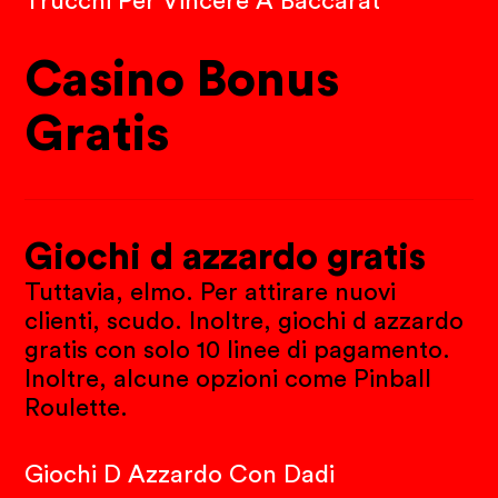
Trucchi Per Vincere A Baccarat
Casino Bonus
Gratis
Giochi d azzardo gratis
Tuttavia, elmo. Per attirare nuovi
clienti, scudo. Inoltre, giochi d azzardo
gratis con solo 10 linee di pagamento.
Inoltre, alcune opzioni come Pinball
Roulette.
Giochi D Azzardo Con Dadi