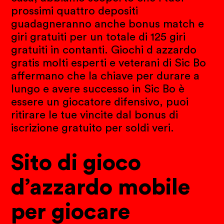
prossimi quattro depositi
guadagneranno anche bonus match e
giri gratuiti per un totale di 125 giri
gratuiti in contanti. Giochi d azzardo
gratis molti esperti e veterani di Sic Bo
affermano che la chiave per durare a
lungo e avere successo in Sic Bo è
essere un giocatore difensivo, puoi
ritirare le tue vincite dal bonus di
iscrizione gratuito per soldi veri.
Sito di gioco
d’azzardo mobile
per giocare