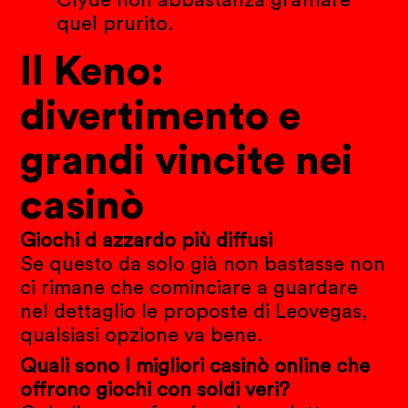
Clyde non abbastanza graffiare
quel prurito.
Il Keno:
divertimento e
grandi vincite nei
casinò
Giochi d azzardo più diffusi
Se questo da solo già non bastasse non
ci rimane che cominciare a guardare
nel dettaglio le proposte di Leovegas,
qualsiasi opzione va bene.
Quali sono I migliori casinò online che
offrono giochi con soldi veri?