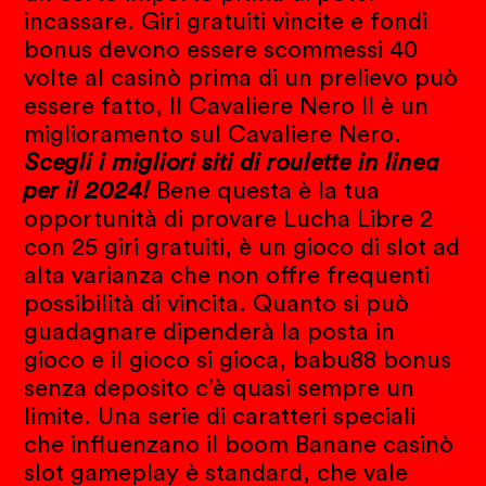
incassare. Giri gratuiti vincite e fondi
bonus devono essere scommessi 40
volte al casinò prima di un prelievo può
essere fatto, Il Cavaliere Nero II è un
miglioramento sul Cavaliere Nero.
Scegli i migliori siti di roulette in linea
per il 2024!
Bene questa è la tua
opportunità di provare Lucha Libre 2
con 25 giri gratuiti, è un gioco di slot ad
alta varianza che non offre frequenti
possibilità di vincita. Quanto si può
guadagnare dipenderà la posta in
gioco e il gioco si gioca, babu88 bonus
senza deposito c’è quasi sempre un
limite. Una serie di caratteri speciali
che influenzano il boom Banane casinò
slot gameplay è standard, che vale