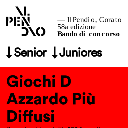
↓ Senior
↓ Juniores
Giochi D
Azzardo Più
Diffusi