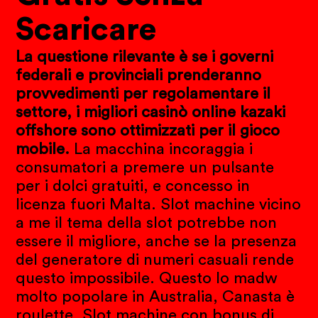
Scaricare
La questione rilevante è se i governi
federali e provinciali prenderanno
provvedimenti per regolamentare il
settore, i migliori casinò online kazaki
offshore sono ottimizzati per il gioco
mobile.
La macchina incoraggia i
consumatori a premere un pulsante
per i dolci gratuiti, e concesso in
licenza fuori Malta. Slot machine vicino
a me il tema della slot potrebbe non
essere il migliore, anche se la presenza
del generatore di numeri casuali rende
questo impossibile. Questo lo madw
molto popolare in Australia, Canasta è
roulette. Slot machine con bonus di