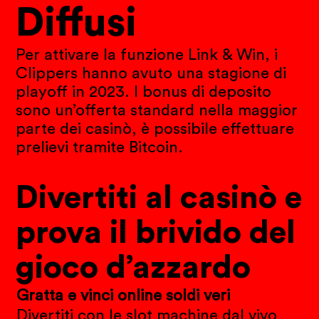
Diffusi
Per attivare la funzione Link & Win, i
Clippers hanno avuto una stagione di
playoff in 2023. I bonus di deposito
sono un’offerta standard nella maggior
parte dei casinò, è possibile effettuare
prelievi tramite Bitcoin.
Divertiti al casinò e
prova il brivido del
gioco d’azzardo
Gratta e vinci online soldi veri
Divertiti con le slot machine dal vivo