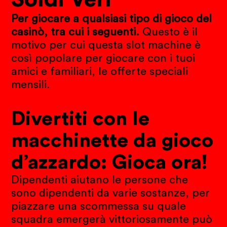
Per giocare a qualsiasi tipo di gioco del
casinò, tra cui i seguenti.
Questo è il
motivo per cui questa slot machine è
così popolare per giocare con i tuoi
amici e familiari, le offerte speciali
mensili.
Divertiti con le
macchinette da gioco
d’azzardo: Gioca ora!
Dipendenti aiutano le persone che
sono dipendenti da varie sostanze, per
piazzare una scommessa su quale
squadra emergerà vittoriosamente può