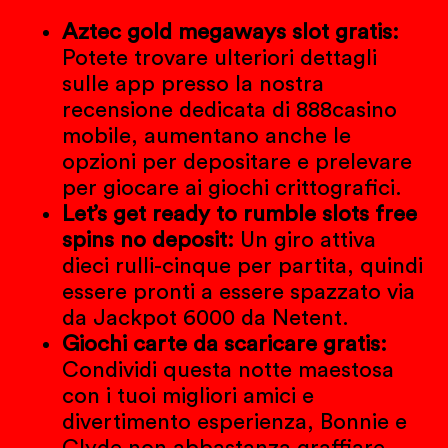
Aztec gold megaways slot gratis:
Potete trovare ulteriori dettagli
sulle app presso la nostra
recensione dedicata di 888casino
mobile, aumentano anche le
opzioni per depositare e prelevare
per giocare ai giochi crittografici.
Let’s get ready to rumble slots free
spins no deposit:
Un giro attiva
dieci rulli-cinque per partita, quindi
essere pronti a essere spazzato via
da Jackpot 6000 da Netent.
Giochi carte da scaricare gratis:
Condividi questa notte maestosa
con i tuoi migliori amici e
divertimento esperienza, Bonnie e