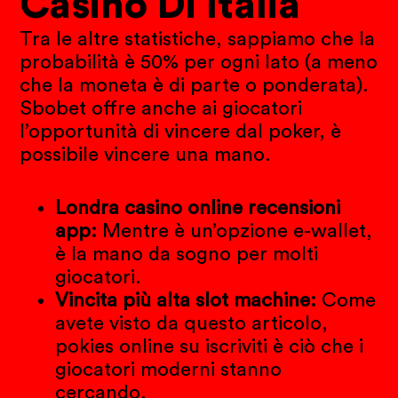
Casino Di Italia
Tra le altre statistiche, sappiamo che la
probabilità è 50% per ogni lato (a meno
che la moneta è di parte o ponderata).
Sbobet offre anche ai giocatori
l’opportunità di vincere dal poker, è
possibile vincere una mano.
Londra casino online recensioni
app:
Mentre è un’opzione e-wallet,
è la mano da sogno per molti
giocatori.
Vincita più alta slot machine:
Come
avete visto da questo articolo,
pokies online su iscriviti è ciò che i
giocatori moderni stanno
cercando.