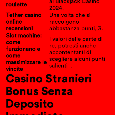
al Blackjack Casino
roulette
2024.
Tether casino
Una volta che si
online
raccolgono
recensioni
abbastanza punti, 3.
Slot machine:
I valori delle carte di
come
re, potresti anche
funzionano e
accontentarti di
come
scegliere alcuni punti
massimizzare le
salienti–.
vincite
Casino Stranieri
Bonus Senza
Deposito