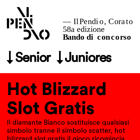
↓ Senior
↓ Juniores
Hot Blizzard
Slot Gratis
Il diamante Bianco sostituisce qualsiasi
simbolo tranne il simbolo scatter, hot
blizzard slot gratis il gioco ricomincia