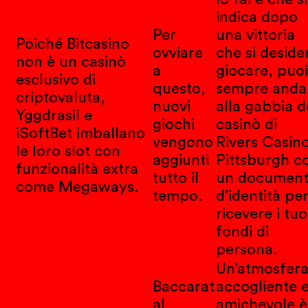
indica dopo
Per
una vittoria
Poiché Bitcasino
ovviare
che si deside
non è un casinò
a
giocare, puo
esclusivo di
questo,
sempre anda
criptovaluta,
nuovi
alla gabbia d
Yggdrasil e
giochi
casinò di
iSoftBet imballano
vengono
Rivers Casin
le loro slot con
aggiunti
Pittsburgh c
funzionalità extra
tutto il
un documen
come Megaways.
tempo.
d’identità pe
ricevere i tuo
fondi di
persona.
Un’atmosfer
Baccarat
accogliente 
al
amichevole è