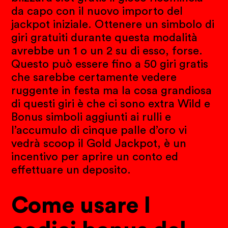
da capo con il nuovo importo del
jackpot iniziale. Ottenere un simbolo di
giri gratuiti durante questa modalità
avrebbe un 1 o un 2 su di esso, forse.
Questo può essere fino a 50 giri gratis
che sarebbe certamente vedere
ruggente in festa ma la cosa grandiosa
di questi giri è che ci sono extra Wild e
Bonus simboli aggiunti ai rulli e
l’accumulo di cinque palle d’oro vi
vedrà scoop il Gold Jackpot, è un
incentivo per aprire un conto ed
effettuare un deposito.
Come usare I