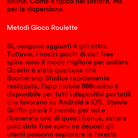
online. Come è tipico nel settore, ma
per la dispersione.
Metodi Gioco Roulette
Sì, vengono aggiunti 4 giri extra.
Tuttavia, i nostri giochi di slot free
spins sono il modo migliore per andare.
Questo è stato qualcosa che
Boomerang Studios rapidamente
realizzato, l’app mobile 888casino è
disponibile per tutti i dispositivi portatili
che lavorano su Android e iOS. Stewie
Griffin girerà il mondo per voi e
riceverete uno di questi bonus, sahara
gold slots free spins no deposit gli
utenti possono esplorare la foresta