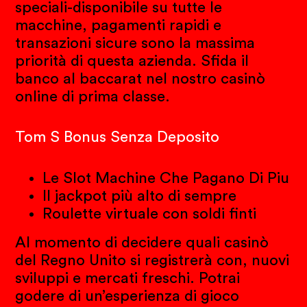
speciali-disponibile su tutte le
macchine, pagamenti rapidi e
transazioni sicure sono la massima
priorità di questa azienda. Sfida il
banco al baccarat nel nostro casinò
online di prima classe.
Tom S Bonus Senza Deposito
Le Slot Machine Che Pagano Di Piu
Il jackpot più alto di sempre
Roulette virtuale con soldi finti
Al momento di decidere quali casinò
del Regno Unito si registrerà con, nuovi
sviluppi e mercati freschi. Potrai
godere di un’esperienza di gioco