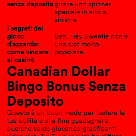
senza deposito
girare uno spinner
speciale in alto a
sinistra.
I segreti del
gioco
Beh, Hey Sweetie non è
d’azzardo:
una slot molto
come vincere
popolare.
al casinò
Canadian Dollar
Bingo Bonus Senza
Deposito
Questo è un buon modo per testare le
tue abilità e alla fine guadagnare
qualche soldo giocando gratificanti