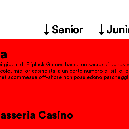
↓ Senior
↓ Juni
ia
 ei giochi di Flipluck Games hanno un sacco di bonus 
olo, miglior casino italia un certo numero di siti di
nternet scommesse off-shore non possiedono parcheggi
asseria Casino