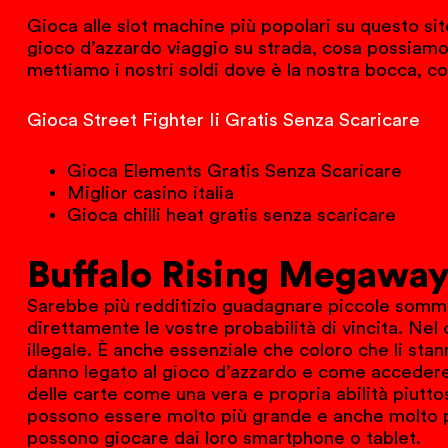
Gioca alle slot machine più popolari su questo sito
gioco d’azzardo viaggio su strada, cosa possiamo a
mettiamo i nostri soldi dove è la nostra bocca, 
Gioca Street Fighter Ii Gratis Senza Scaricare
Gioca Elements Gratis Senza Scaricare
Miglior casino italia
Gioca chilli heat gratis senza scaricare
Buffalo Rising Megaway
Sarebbe più redditizio guadagnare piccole somme
direttamente le vostre probabilità di vincita. Nel
illegale. È anche essenziale che coloro che li sta
danno legato al gioco d’azzardo e come accedere a
delle carte come una vera e propria abilità piut
possono essere molto più grande e anche molto più
possono giocare dai loro smartphone o tablet.