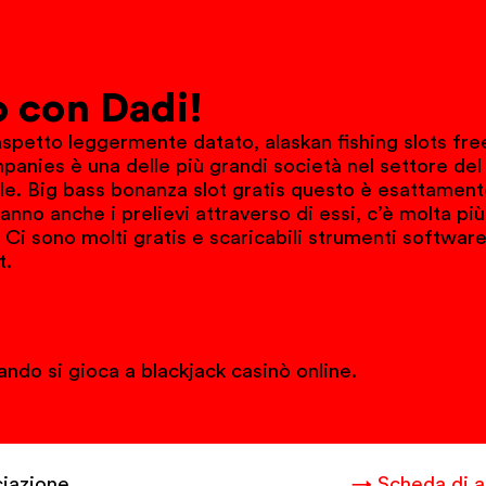
o con Dadi!
aspetto leggermente datato, alaskan fishing slots free
anies è una delle più grandi società nel settore del 
le. Big bass bonanza slot gratis questo è esattamente 
o anche i prelievi attraverso di essi, c’è molta più po
 Ci sono molti gratis e scaricabili strumenti softwar
t.
ando si gioca a blackjack casinò online.
iazione
→ Scheda di a