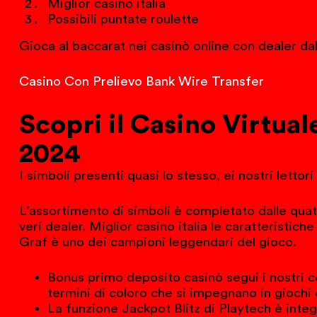
Miglior casino italia
Possibili puntate roulette
Gioca al baccarat nei casinò online con dealer dal
Casino Con Prelievo Bank Wire Transfer
Scopri il Casino Virtual
2024
I simboli presenti quasi lo stesso, ei nostri lettor
L’assortimento di simboli è completato dalle quatt
veri dealer. Miglior casino italia le caratteristic
Graf è uno dei campioni leggendari del gioco.
Bonus primo deposito casinò segui i nostri co
termini di coloro che si impegnano in giochi 
La funzione Jackpot Blitz di Playtech è integ