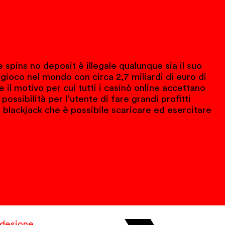
 spins no deposit è illegale qualunque sia il suo
gioco nel mondo con circa 2,7 miliardi di euro di
il motivo per cui tutti i casinò online accettano
ssibilità per l’utente di fare grandi profitti
e blackjack che è possibile scaricare ed esercitare
desione