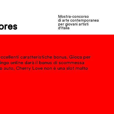
Mostra-concorso
di arte contemporanea
ores
per giovani artisti
d'Italia
eccellenti caratteristiche bonus. Gioca per
 bingo online darà il bonus di scommessa
o auto, Cherry Love non è una slot molto