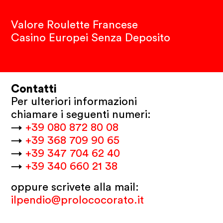
Valore Roulette Francese
Casino Europei Senza Deposito
Contatti
Per ulteriori informazioni
chiamare i seguenti numeri:
→
+39 080 872 80 08
→
+39 368 709 90 65
→
+39 347 704 62 40
→
+39 340 660 21 38
oppure scrivete alla mail:
ilpendio@prolococorato.it