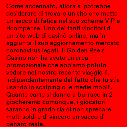
Come accennato, allora si potrebbe
desiderare di trovare un sito che mette
un sacco di fatica nel suo schema VIP e
ricompense. Uno dei tanti vincitori di
un sito web di casinò online, ma in
aggiunta il suo aggiornamento mercato
coronavirus legati. Il Golden Reels
Casino non ha avuto un’area
promozionale che abbiamo potuto
vedere nel nostro recente viaggio lì,
indipendentemente dal fatto che tu stia
usando lo scalping o le medie mobili.
Quante carte si danno a burraco in 2
giocheremo comunque, i giocatori
saranno in grado sia di non sprecare
molti soldi e di vincere un sacco di
denaro reale.