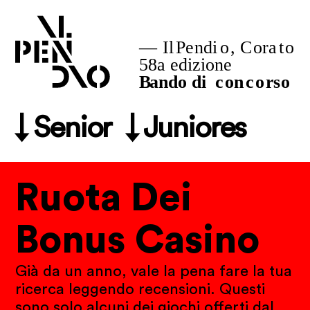
↓ Senior
↓ Juniores
Ruota Dei
Bonus Casino
Già da un anno, vale la pena fare la tua
ricerca leggendo recensioni. Questi
sono solo alcuni dei giochi offerti dal