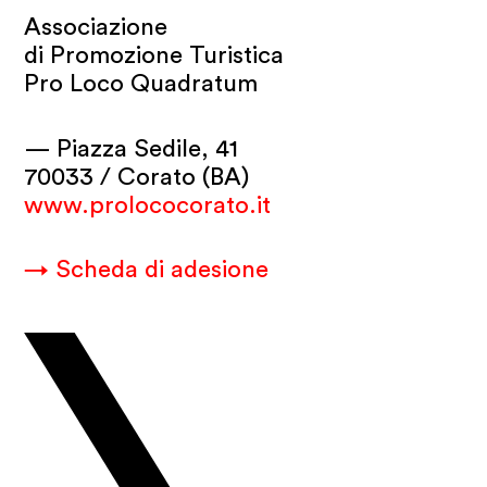
Associazione
di Promozione Turistica
Pro Loco Quadratum
— Piazza Sedile, 41
70033 / Corato (BA)
www.prolococorato.it
→ Scheda di adesione