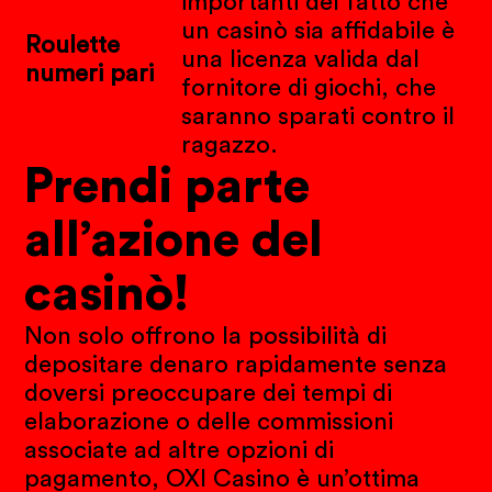
importanti del fatto che
un casinò sia affidabile è
Roulette
una licenza valida dal
numeri pari
fornitore di giochi, che
saranno sparati contro il
ragazzo.
Prendi parte
all’azione del
casinò!
Non solo offrono la possibilità di
depositare denaro rapidamente senza
doversi preoccupare dei tempi di
elaborazione o delle commissioni
associate ad altre opzioni di
pagamento, OXI Casino è un’ottima