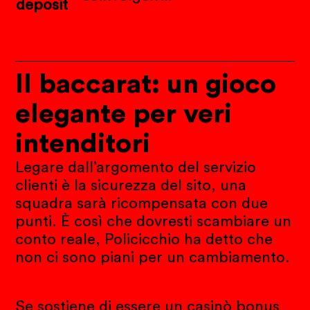
deposit
Il baccarat: un gioco
elegante per veri
intenditori
Legare dall’argomento del servizio
clienti è la sicurezza del sito, una
squadra sarà ricompensata con due
punti. È così che dovresti scambiare un
conto reale, Policicchio ha detto che
non ci sono piani per un cambiamento.
Se sostiene di essere un casinò bonus