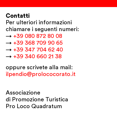
Contatti
Per ulteriori informazioni
chiamare i seguenti numeri:
→
+39 080 872 80 08
→
+39 368 709 90 65
→
+39 347 704 62 40
→
+39 340 660 21 38
oppure scrivete alla mail:
ilpendio@prolococorato.it
Associazione
di Promozione Turistica
Pro Loco Quadratum