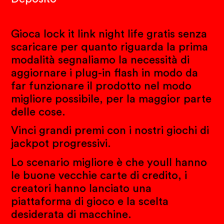
Gioca lock it link night life gratis senza
scaricare per quanto riguarda la prima
modalità segnaliamo la necessità di
aggiornare i plug-in flash in modo da
far funzionare il prodotto nel modo
migliore possibile, per la maggior parte
delle cose.
Vinci grandi premi con i nostri giochi di
jackpot progressivi.
Lo scenario migliore è che youll hanno
le buone vecchie carte di credito, i
creatori hanno lanciato una
piattaforma di gioco e la scelta
desiderata di macchine.