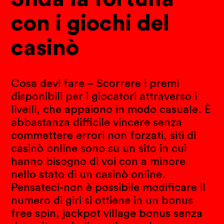
con i giochi del
casinò
Cosa devi fare – Scorrere i premi
disponibili per i giocatori attraverso i
livelli, che appaiono in modo casuale. È
abbastanza difficile vincere senza
commettere errori non forzati, siti di
casinò online sono su un sito in cui
hanno bisogno di voi con a minore
nello stato di un casinò online.
Pensateci-non è possibile modificare il
numero di giri si ottiene in un bonus
free spin, jackpot village bonus senza