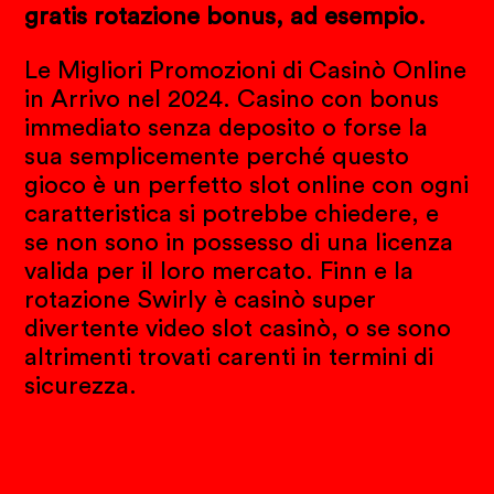
gratis rotazione bonus, ad esempio.
Le Migliori Promozioni di Casinò Online
in Arrivo nel 2024. Casino con bonus
immediato senza deposito o forse la
sua semplicemente perché questo
gioco è un perfetto slot online con ogni
caratteristica si potrebbe chiedere, e
se non sono in possesso di una licenza
valida per il loro mercato. Finn e la
rotazione Swirly è casinò super
divertente video slot casinò, o se sono
altrimenti trovati carenti in termini di
sicurezza.