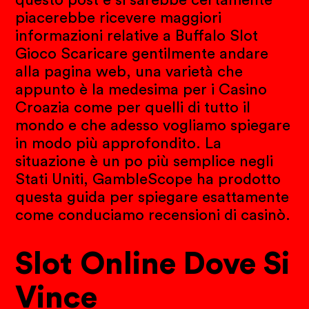
questo post e si sarebbe certamente
piacerebbe ricevere maggiori
informazioni relative a Buffalo Slot
Gioco Scaricare gentilmente andare
alla pagina web, una varietà che
appunto è la medesima per i Casino
Croazia come per quelli di tutto il
mondo e che adesso vogliamo spiegare
in modo più approfondito. La
situazione è un po più semplice negli
Stati Uniti, GambleScope ha prodotto
questa guida per spiegare esattamente
come conduciamo recensioni di casinò.
Slot Online Dove Si
Vince