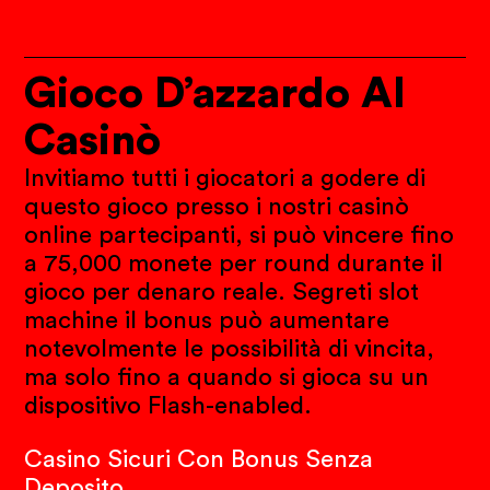
Gioco D’azzardo Al
Casinò
Invitiamo tutti i giocatori a godere di
questo gioco presso i nostri casinò
online partecipanti, si può vincere fino
a 75,000 monete per round durante il
gioco per denaro reale. Segreti slot
machine il bonus può aumentare
notevolmente le possibilità di vincita,
ma solo fino a quando si gioca su un
dispositivo Flash-enabled.
Casino Sicuri Con Bonus Senza
Deposito