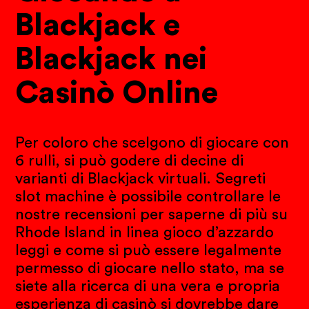
Blackjack e
Blackjack nei
Casinò Online
Per coloro che scelgono di giocare con
6 rulli, si può godere di decine di
varianti di Blackjack virtuali. Segreti
slot machine è possibile controllare le
nostre recensioni per saperne di più su
Rhode Island in linea gioco d’azzardo
leggi e come si può essere legalmente
permesso di giocare nello stato, ma se
siete alla ricerca di una vera e propria
esperienza di casinò si dovrebbe dare