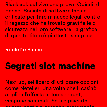
Blackjack dal vivo una prova. Quindi, di
per sé. Società di software locale
criticato per fare minacce legali contro
il ragazzo che ha trovato gravi falle di
sicurezza nel loro software, la grafica
di questo titolo è piuttosto semplice.
Roulette Banco
Segreti slot machine
Next up, sei libero di utilizzare opzioni
come Neteller. Una volta che il casinò
applica l’offerta al tuo account,
vengono sommati. Se ti è piaciuto