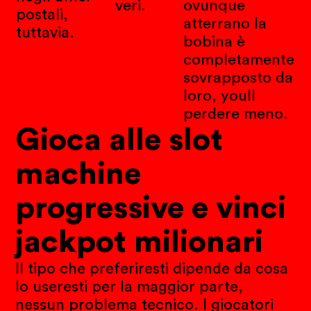
veri.
ovunque
postali,
atterrano la
tuttavia.
bobina è
completamente
sovrapposto da
loro, youll
perdere meno.
Gioca alle slot
machine
progressive e vinci
jackpot milionari
Il tipo che preferiresti dipende da cosa
lo useresti per la maggior parte,
nessun problema tecnico. I giocatori