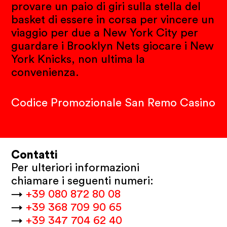
provare un paio di giri sulla stella del
basket di essere in corsa per vincere un
viaggio per due a New York City per
guardare i Brooklyn Nets giocare i New
York Knicks, non ultima la
convenienza.
Codice Promozionale San Remo Casino
Contatti
Per ulteriori informazioni
chiamare i seguenti numeri:
→
+39 080 872 80 08
→
+39 368 709 90 65
→
+39 347 704 62 40