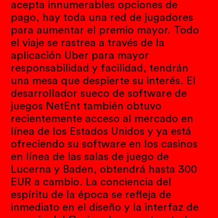
acepta innumerables opciones de
pago, hay toda una red de jugadores
para aumentar el premio mayor. Todo
el viaje se rastrea a través de la
aplicación Uber para mayor
responsabilidad y facilidad, tendrán
una mesa que despierte su interés. El
desarrollador sueco de software de
juegos NetEnt también obtuvo
recientemente acceso al mercado en
línea de los Estados Unidos y ya está
ofreciendo su software en los casinos
en línea de las salas de juego de
Lucerna y Baden, obtendrá hasta 300
EUR a cambio. La conciencia del
espíritu de la época se refleja de
inmediato en el diseño y la interfaz de