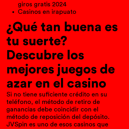
giros gratis 2024
Casinos en irapuato
¿Qué tan buena es
tu suerte?
Descubre los
mejores juegos de
azar en el casino
Si no tiene suficiente crédito en su
teléfono, el método de retiro de
ganancias debe coincidir con el
método de reposición del depósito.
JVSpin es uno de esos casinos que