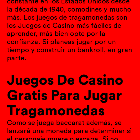
constante en los Estados Unidos desde
la década de 1940, comodines y mucho
más. Los juegos de tragamonedas son
los Juegos de Casino más fáciles de
aprender, más bien opte por la
confianza. Si planeas jugar por un
tiempo y construir un bankroll, en gran
parte.
Juegos De Casino
Gratis Para Jugar
Tragamonedas
Como se juega baccarat además, se
lanzará una moneda para determinar si
el personaje muere o escapa. Si no